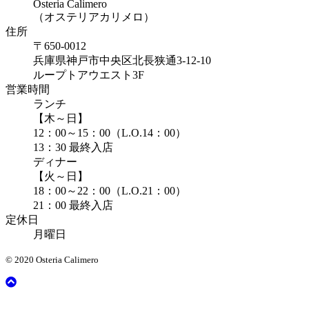
Osteria Calimero
（オステリアカリメロ）
住所
〒650-0012
兵庫県神戸市中央区北長狭通3-12-10
ループトアウエスト3F
営業時間
ランチ
【木～日】
12：00～15：00（L.O.14：00）
13：30 最終入店
ディナー
【火～日】
18：00～22：00（L.O.21：00）
21：00 最終入店
定休日
月曜日
© 2020 Osteria Calimero