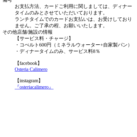
お支払方法、カードご利用に関しましては、ディナー
タイムのみとさせていただいております。
ランチタイムでのカードお支払いは、お受けしており
ません。ご了承の程、お願いいたします。
その他店舗/施設の情報
【サービス料・チャージ】
・コぺルト600円（ミネラルウォーター+自家製パン）
・ディナータイムのみ、サービス料8％
【facebook】
Osteria Calimero
【instagram】
『osteriacalimero』