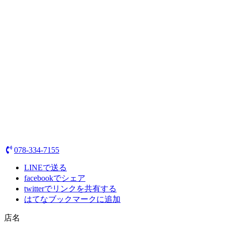
078-334-7155
LINEで送る
facebookでシェア
twitterでリンクを共有する
はてなブックマークに追加
店名